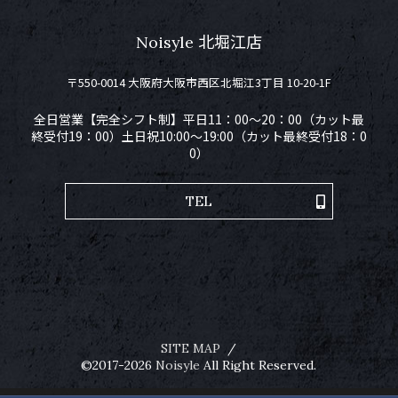
Noisyle 北堀江店
〒550-0014 大阪府大阪市西区北堀江3丁目 10-20-1F
全日営業【完全シフト制】平日11：00～20：00（カット最
終受付19：00）土日祝10:00～19:00（カット最終受付18：0
0）
TEL
SITE MAP
©2017-2026
Noisyle
All Right Reserved.