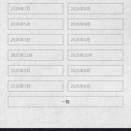
2026年7月
2026年6月
2026年5月
2026年4月
2026年3月
2026年1月
2025年12月
2025年10月
2025年9月
2025年8月
2025年7月
2025年6月
一覧