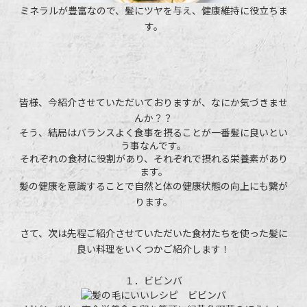
ミネラルが豊富なので、髪にツヤを与え、健康維持に役立ちま
す。
皆様、今紹介させていただいておりますが、なにか気づきませ
んか？？
そう、結局はバランスよく食事を摂ることが一番髪に良いとい
う事なんです。
それぞれの食材に役割があり、それぞれで摂れる栄養素があり
ます。
髪の健康を意識することで自然と体の健康状態の向上にも繋が
ります。
さて、次は先程ご紹介させていただいた食材たちを使った髪に
良い料理をいくつかご紹介します！
１．ビビンバ