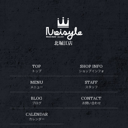
TOP
SHOP INFO
トップ
ショップインフォ
MENU
STAFF
メニュー
スタッフ
BLOG
CONTACT
ブログ
お問い合わせ
CALENDAR
カレンダー