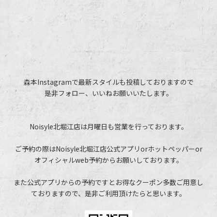
森本Instagramで最新スタイルも投稿しておりますので
是非フォロー、いいねお願いいたします。
Noisyle北堀江店は月曜日も営業を行っております。
ご予約の際はNoisyle北堀江店公式アプリorホットペッパーor
オフィシャルweb予約からお願いしております。
また公式アプリからの予約ですとお得なクーポン多数ご用意し
ておりますので、是非ご利用頂けたらと思います。