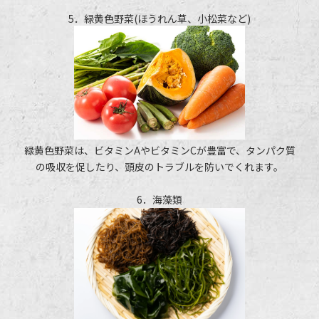
5．緑黄色野菜(ほうれん草、小松菜など)
緑黄色野菜は、ビタミンAやビタミンCが豊富で、タンパク質
の吸収を促したり、頭皮のトラブルを防いでくれます。
6．海藻類