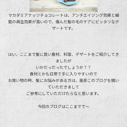
マカダミアナッツチョコレートは、アンチエイジング効果と細
胞の再生効果が高いので、傷んだ髪の毛のケアにピッタリなデ
ザートです。
はい、ここまで髪に良い食材、料理、デザートをご紹介してき
ましたが
いかだっだったでしょうか？？
食材とかも日常で手に入りやすいので
お買い物の時、髪にお悩みがある方は、是非このブログを開い
ていただきまして
ご参考にしていただけたらなと思います。
今回のブログはここまでで～