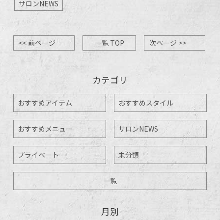
サロンNEWS
<< 前ページ
一覧 TOP
次ページ >>
カテゴリ
おすすめアイテム
おすすめスタイル
おすすめメニュー
サロンNEWS
プライベート
未分類
一覧
月別